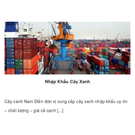
Nhập Khẩu Cây Xanh
Cây xanh Nam Điền đơn vị cung cấp cây xanh nhập khẩu uy tín
– chất lượng – giá cả cạnh [...]