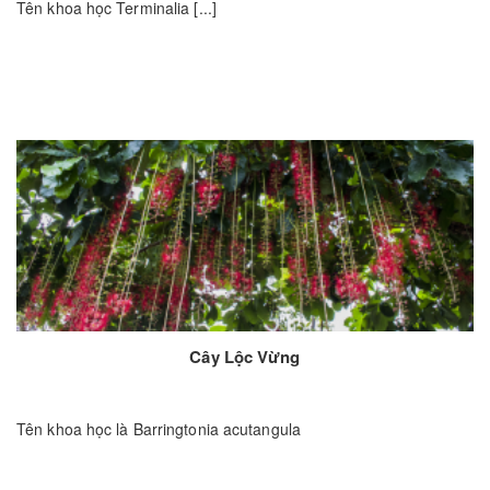
Tên khoa học Terminalia [...]
Cây Lộc Vừng
Tên khoa học là Barringtonia acutangula