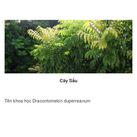
Cây Sấu
Tên khoa học Dracontomelon duperreanum