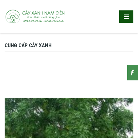
CUNG CẤP CÂY XANH