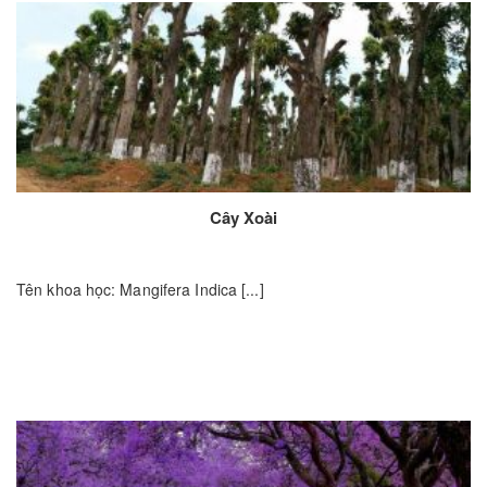
Cây Xoài
Tên khoa học: Mangifera Indica [...]