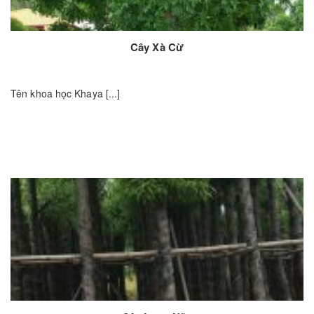
Cây Xà Cừ
Tên khoa học Khaya [...]