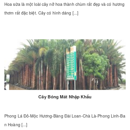
Hoa sữa là một loài cây nở hoa thành chùm rất đẹp và có hương
thơm rất đặc biệt. Cây có hình dáng [...]
Cây Bóng Mát Nhập Khẩu
Phong Lá Đỏ-Mộc Hương-Bàng Đài Loan-Chà Là-Phong Linh-Ba
n Hoàng [...]