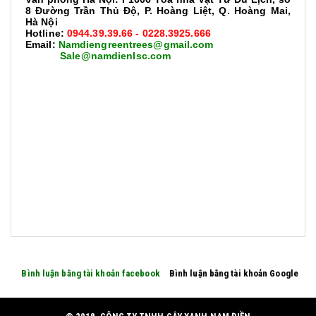
8 Đường Trần Thủ Độ, P. Hoàng Liệt, Q. Hoàng Mai,
Hà Nội
Hotline:
0944.39.39.66 - 0228.3925.666
Email:
Namdiengreentrees@gmail.com
Sale@namdienlsc.com
Bình luận bằng tài khoản facebook
Bình luận bằng tài khoản Google